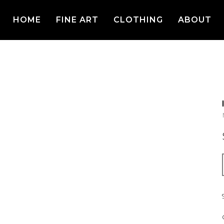
HOME
FINE ART
CLOTHING
ABOUT