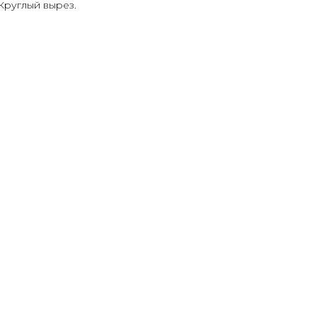
Круглый вырез.